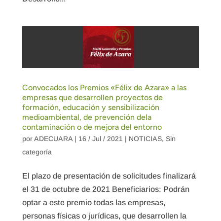
Convocados los Premios «Félix de Azara» a las
empresas que desarrollen proyectos de
formación, educación y sensibilización
medioambiental, de prevención dela
contaminación o de mejora del entorno
por
ADECUARA
|
16 / Jul / 2021
|
NOTICIAS
,
Sin
categoría
El plazo de presentación de solicitudes finalizará
el 31 de octubre de 2021 Beneficiarios: Podrán
optar a este premio todas las empresas,
personas físicas o jurídicas, que desarrollen la