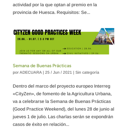
actividad por la que optan al premio en la
provincia de Huesca. Requisitos: Se...
Semana de Buenas Prácticas
por
ADECUARA
|
25 / Jun / 2021
|
Sin categoría
Dentro del marco del proyecto europeo Interreg
«CityZen», de fomento de la Agricultura Urbana,
va a celebrarse la Semana de Buenas Prácticas
(Good Practice Weekend), del lunes 28 de junio al
jueves 1 de julio. Las charlas serán se expondrán
casos de éxito en relación...