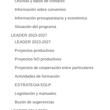
Oficinas y datos de contacto
Información sobre convenios
Información presupuestaria y económica
Situación del programa
LEADER 2023-2027
LEADER 2023-2027
Proyectos productivos
Proyectos NO productivos
Proyectos de cooperación entre particulares
Actividades de formación
ESTRATEGIA EDLP
Legislación y manuales
Buzón de sugerencias