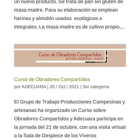
un nuevo producto. Se trata de pan sin gluten de
masa madre. Para su elaboración se emplean
harinas y almidón usados ecológicos e
integrales. La masa madre es de cultivo propio,...
Curso de Obradores Compartidos
por
ADECUARA
|
20 / Oct / 2021
|
Sin categoría
El Grupo de Trabajo Producciones Campesinas y
artesanas ha organizado un Curso sobre
Obradores Compartidos y Adecuara participa en
la jornada del 21 de octubre, con una visita virtual
a la Sala de Despiece de los Viveros