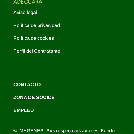
ADECUARA
Aviso legal
Política de privacidad
Política de cookies
Perfil del Contratante
CONTACTO
ZONA DE SOCIOS
EMPLEO
© IMÁGENES: Sus respectivos autores. Fondo