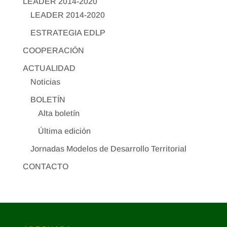
LEADER 2014-2020
LEADER 2014-2020
ESTRATEGIA EDLP
COOPERACIÓN
ACTUALIDAD
Noticias
BOLETÍN
Alta boletín
Última edición
Jornadas Modelos de Desarrollo Territorial
CONTACTO