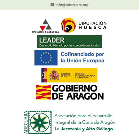
info@adecuara.org