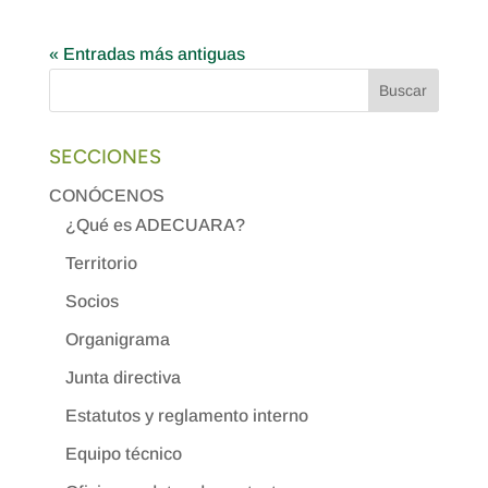
« Entradas más antiguas
SECCIONES
CONÓCENOS
¿Qué es ADECUARA?
Territorio
Socios
Organigrama
Junta directiva
Estatutos y reglamento interno
Equipo técnico