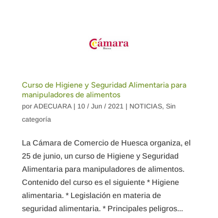
Curso de Higiene y Seguridad Alimentaria para
manipuladores de alimentos
por
ADECUARA
|
10 / Jun / 2021
|
NOTICIAS
,
Sin
categoría
La Cámara de Comercio de Huesca organiza, el
25 de junio, un curso de Higiene y Seguridad
Alimentaria para manipuladores de alimentos.
Contenido del curso es el siguiente * Higiene
alimentaria. * Legislación en materia de
seguridad alimentaria. * Principales peligros...