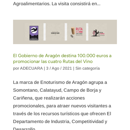
Agroalimentarios. La visita consistirá en...
El Gobierno de Aragón destina 100.000 euros a
promocionar las cuatro Rutas del Vino
por
ADECUARA
|
3 / Ago / 2021
|
Sin categoría
La marca de Enoturismo de Aragón agrupa a
Somontano, Calatayud, Campo de Borja y
Cariñena, que realizarán acciones
promocionales, para atraer nuevos visitantes a
través de los recursos turísticos que ofrecen El
Departamento de Industria, Competitividad y
Desarrollo...