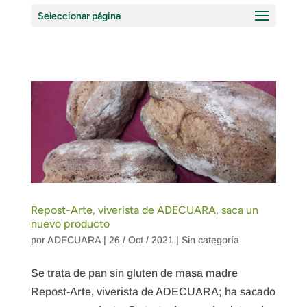
Seleccionar página
Repost-Arte, viverista de ADECUARA, saca un
nuevo producto
por
ADECUARA
|
26 / Oct / 2021
|
Sin categoría
Se trata de pan sin gluten de masa madre
Repost-Arte, viverista de ADECUARA; ha sacado