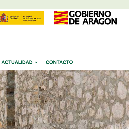
ACTUALIDAD
CONTACTO