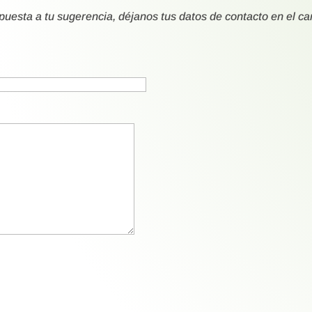
spuesta a tu sugerencia, déjanos tus datos de contacto en el c