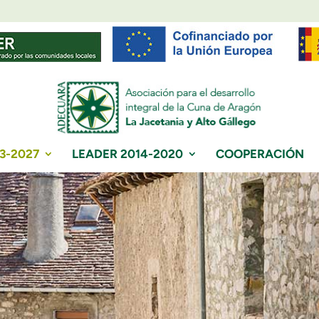
3-2027
LEADER 2014-2020
COOPERACIÓN