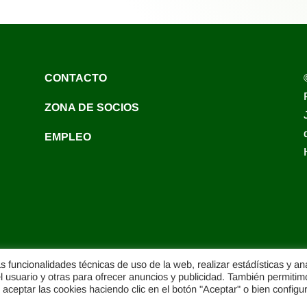
CONTACTO
ZONA DE SOCIOS
EMPLEO
as funcionalidades técnicas de uso de la web, realizar estádísticas y aná
el usuario y otras para ofrecer anuncios y publicidad. También permitim
aceptar las cookies haciendo clic en el botón "Aceptar" o bien configu