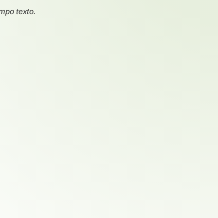
ampo texto.