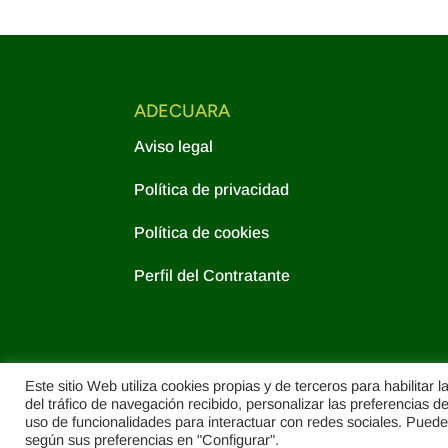
ADECUARA
Aviso legal
Política de privacidad
Política de cookies
Perfil del Contratante
Este sitio Web utiliza cookies propias y de terceros para habilitar l
del tráfico de navegación recibido, personalizar las preferencias d
uso de funcionalidades para interactuar con redes sociales. Puede 
según sus preferencias en "Configurar".