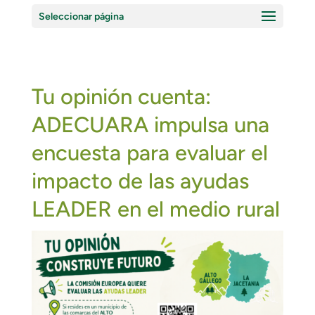
Seleccionar página
Tu opinión cuenta:
ADECUARA impulsa una
encuesta para evaluar el
impacto de las ayudas
LEADER en el medio rural