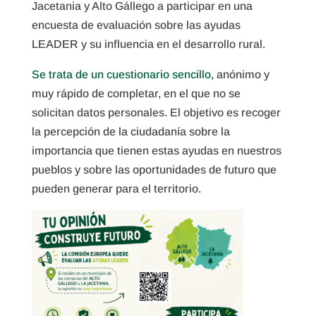
Jacetania y Alto Gállego a participar en una
encuesta de evaluación sobre las ayudas
LEADER y su influencia en el desarrollo rural.
Se trata de un cuestionario sencillo,
anónimo y
muy rápido de completar, en el que no se
solicitan datos personales. El objetivo es recoger
la percepción de la ciudadanía sobre la
importancia que tienen estas ayudas en nuestros
pueblos y sobre las oportunidades de futuro que
pueden generar para el territorio.