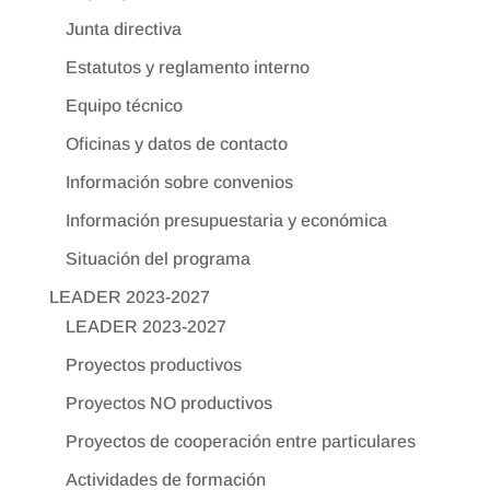
Junta directiva
Estatutos y reglamento interno
Equipo técnico
Oficinas y datos de contacto
Información sobre convenios
Información presupuestaria y económica
Situación del programa
LEADER 2023-2027
LEADER 2023-2027
Proyectos productivos
Proyectos NO productivos
Proyectos de cooperación entre particulares
Actividades de formación