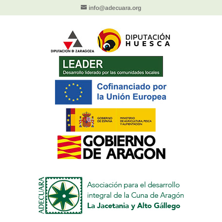
info@adecuara.org