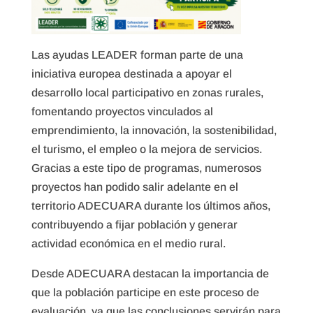
Las ayudas LEADER forman parte de una
iniciativa europea destinada a apoyar el
desarrollo local participativo en zonas rurales,
fomentando proyectos vinculados al
emprendimiento, la innovación, la sostenibilidad,
el turismo, el empleo o la mejora de servicios.
Gracias a este tipo de programas, numerosos
proyectos han podido salir adelante en el
territorio ADECUARA durante los últimos años,
contribuyendo a fijar población y generar
actividad económica en el medio rural.
Desde ADECUARA destacan la importancia de
que la población participe en este proceso de
evaluación, ya que las conclusiones servirán para