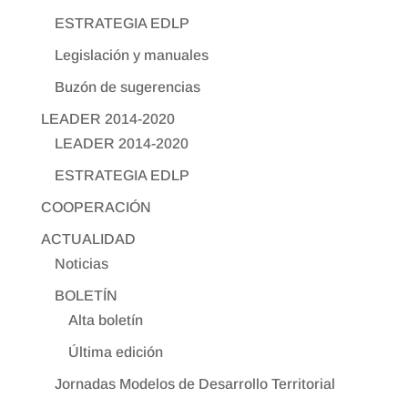
ESTRATEGIA EDLP
Legislación y manuales
Buzón de sugerencias
LEADER 2014-2020
LEADER 2014-2020
ESTRATEGIA EDLP
COOPERACIÓN
ACTUALIDAD
Noticias
BOLETÍN
Alta boletín
Última edición
Jornadas Modelos de Desarrollo Territorial