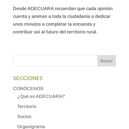
Desde ADECUARA recuerdan que cada opinión
cuenta y animan a toda la ciudadanía a dedicar
unos minutos a completar la encuesta y
contribuir así al futuro del territorio rural.
SECCIONES
CONÓCENOS
¿Qué es ADECUARA?
Territorio
Socios
Organigrama