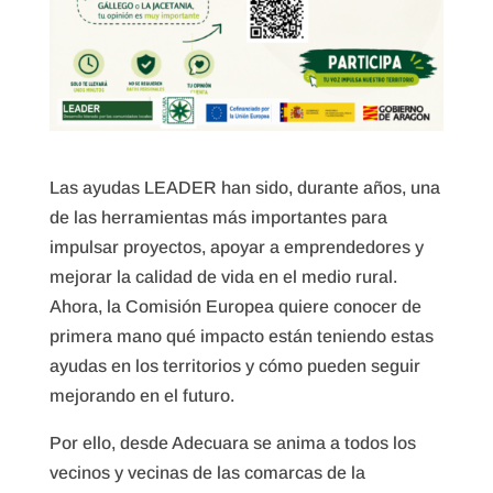
Las ayudas LEADER han sido, durante años, una
de las herramientas más importantes para
impulsar proyectos, apoyar a emprendedores y
mejorar la calidad de vida en el medio rural.
Ahora, la Comisión Europea quiere conocer de
primera mano qué impacto están teniendo estas
ayudas en los territorios y cómo pueden seguir
mejorando en el futuro.
Por ello, desde
Adecuara
se anima a todos los
vecinos y vecinas de las comarcas de la