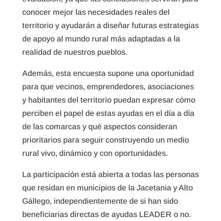
conocer mejor las necesidades reales del
territorio y ayudarán a diseñar futuras estrategias
de apoyo al mundo rural más adaptadas a la
realidad de nuestros pueblos.
Además, esta encuesta supone una oportunidad
para que vecinos, emprendedores, asociaciones
y habitantes del territorio puedan expresar cómo
perciben el papel de estas ayudas en el día a día
de las comarcas y qué aspectos consideran
prioritarios para seguir construyendo un medio
rural vivo, dinámico y con oportunidades.
La participación está abierta a todas las personas
que residan en municipios de la Jacetania y Alto
Gállego, independientemente de si han sido
beneficiarias directas de ayudas LEADER o no.