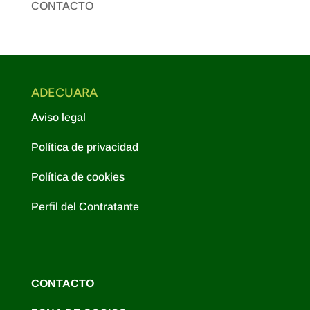
CONTACTO
ADECUARA
Aviso legal
Política de privacidad
Política de cookies
Perfil del Contratante
CONTACTO