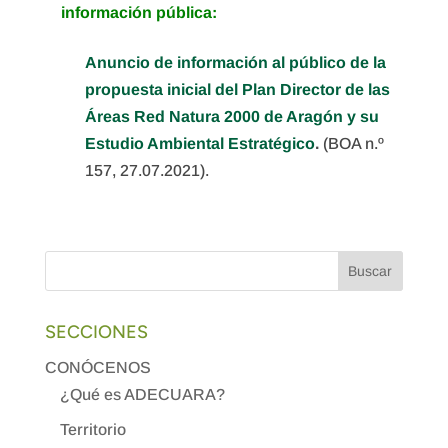
información pública:
Anuncio de información al público de la
propuesta inicial del Plan Director de las
Áreas Red Natura 2000 de Aragón y su
Estudio Ambiental Estratégico
.
(BOA n.º
157, 27.07.2021).
SECCIONES
CONÓCENOS
¿Qué es ADECUARA?
Territorio