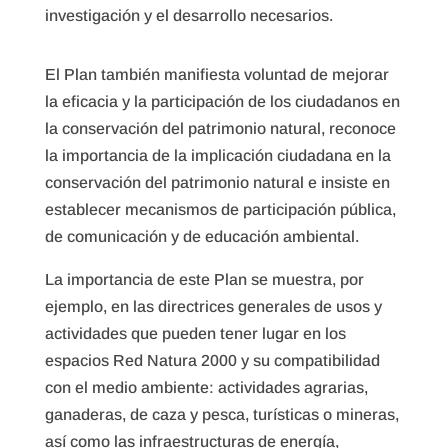
investigación y el desarrollo necesarios.
El Plan también manifiesta voluntad de mejorar
la eficacia y la participación de los ciudadanos en
la conservación del patrimonio natural, reconoce
la importancia de la implicación ciudadana en la
conservación del patrimonio natural e insiste en
establecer mecanismos de participación pública,
de comunicación y de educación ambiental.
La importancia de este Plan se muestra, por
ejemplo, en las directrices generales de usos y
actividades que pueden tener lugar en los
espacios Red Natura 2000 y su compatibilidad
con el medio ambiente: actividades agrarias,
ganaderas, de caza y pesca, turísticas o mineras,
así como las infraestructuras de energía,