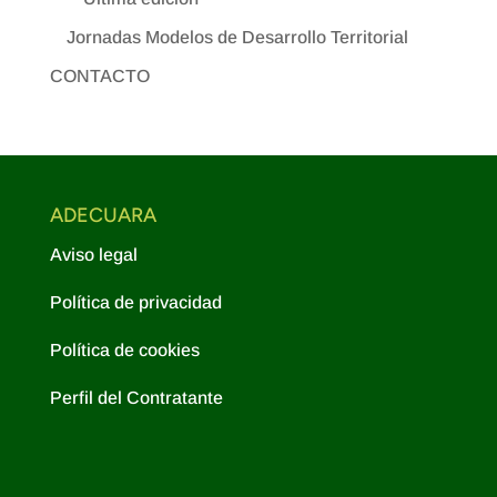
Jornadas Modelos de Desarrollo Territorial
CONTACTO
ADECUARA
Aviso legal
Política de privacidad
Política de cookies
Perfil del Contratante