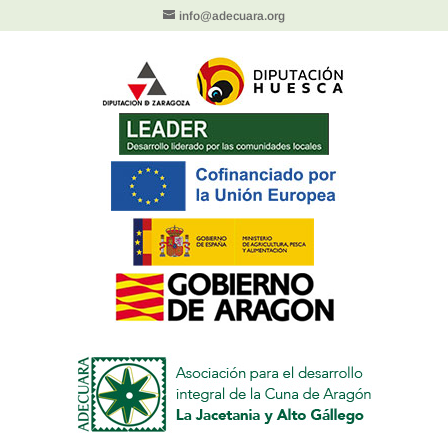
info@adecuara.org