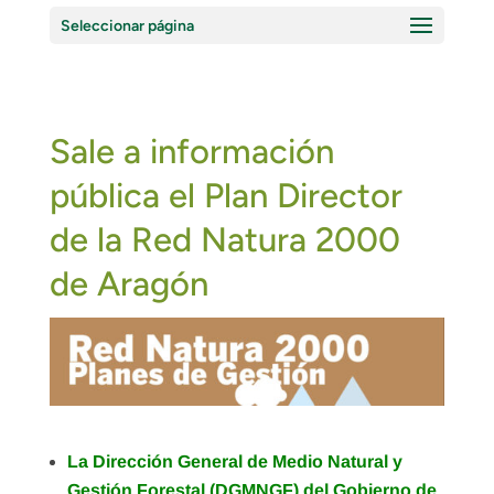
Seleccionar página
Sale a información
pública el Plan Director
de la Red Natura 2000
de Aragón
La Dirección General de Medio Natural y
Gestión Forestal (DGMNGF) del Gobierno de