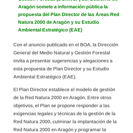
Aragón somete a información pública la
propuesta del Plan Director de las Áreas Red
Natura 2000 de Aragón y su Estudio
Ambiental Estratégico (EAE)
Con el anuncio publicado en el BOA, la Dirección
General del Medio Natural y Gestión Forestal
invita a presentar sugerencias y alegaciones a
esta propuesta de Plan Director y su Estudio
Ambiental Estratégico (EAE).
El Plan Director establece el modelo de gestión
de la Red Natura 2000 en Aragón. Entre otros
objetivos, el Plan se propone responder a las
exigencias legales y técnicas de la gestión de la
Red Natura 2000, culminar la implantación de la
Red Natura 2000 en Aragón y programar la