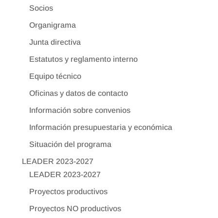
Socios
Organigrama
Junta directiva
Estatutos y reglamento interno
Equipo técnico
Oficinas y datos de contacto
Información sobre convenios
Información presupuestaria y económica
Situación del programa
LEADER 2023-2027
LEADER 2023-2027
Proyectos productivos
Proyectos NO productivos