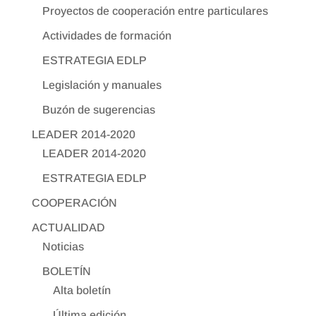
Proyectos de cooperación entre particulares
Actividades de formación
ESTRATEGIA EDLP
Legislación y manuales
Buzón de sugerencias
LEADER 2014-2020
LEADER 2014-2020
ESTRATEGIA EDLP
COOPERACIÓN
ACTUALIDAD
Noticias
BOLETÍN
Alta boletín
Última edición