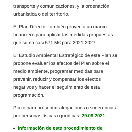
transporte y comunicaciones, y la ordenación
urbanística o del territorio.
El Plan Director también proyecta un marco
financiero para aplicar las medidas propuestas
que suma casi 571 M€ para 2021-2027.
El Estudio Ambiental Estratégico de este Plan se
propone evaluar los efectos del Plan sobre el
medio ambiente, programar medidas para
prevenir, reducir y compensar los efectos
negativos y hacer el seguimiento de esta
programación.
Plazo para presentar alegaciones o sugerencias
por personas físicas o jurídicas:
29.09.2021.
Información de este procedimiento de