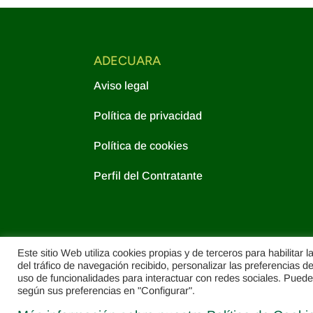
ADECUARA
Aviso legal
Política de privacidad
Política de cookies
Perfil del Contratante
Este sitio Web utiliza cookies propias y de terceros para habilitar l
del tráfico de navegación recibido, personalizar las preferencias d
uso de funcionalidades para interactuar con redes sociales. Puede 
según sus preferencias en "Configurar".