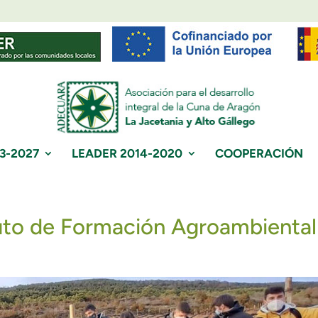
3-2027
LEADER 2014-2020
COOPERACIÓN
tuto de Formación Agroambiental