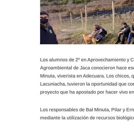
Los alumnos de 2º en Aprovechamiento y Co
Agroambiental de Jaca conocieron hace esca
Minuta, viverista en Adecuara. Los chicos,
Lacuniacha, tuvieron la oportunidad que c
proyecto que ha apostado por hacer vivo en
Los responsables de Bal Minuta, Pilar y Ern
mediante la utilización de recursos biológic