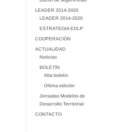
LEADER 2014-2020
LEADER 2014-2020
ESTRATEGIA EDLP
COOPERACIÓN
ACTUALIDAD
Noticias
BOLETÍN
Alta boletín
Última edición
Jornadas Modelos de
Desarrollo Territorial
CONTACTO