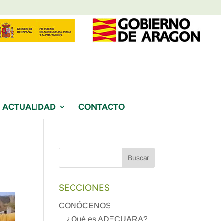
ACTUALIDAD
CONTACTO
SECCIONES
CONÓCENOS
¿Qué es ADECUARA?