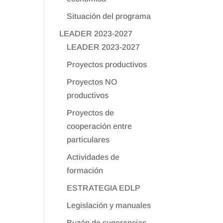
Situación del programa
LEADER 2023-2027
LEADER 2023-2027
Proyectos productivos
Proyectos NO
productivos
Proyectos de
cooperación entre
particulares
Actividades de
formación
ESTRATEGIA EDLP
Legislación y manuales
Buzón de sugerencias