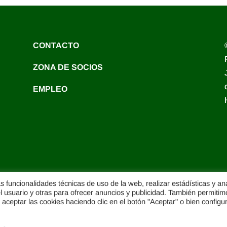
CONTACTO
ZONA DE SOCIOS
EMPLEO
as funcionalidades técnicas de uso de la web, realizar estádísticas y aná
el usuario y otras para ofrecer anuncios y publicidad. También permitim
aceptar las cookies haciendo clic en el botón "Aceptar" o bien configu