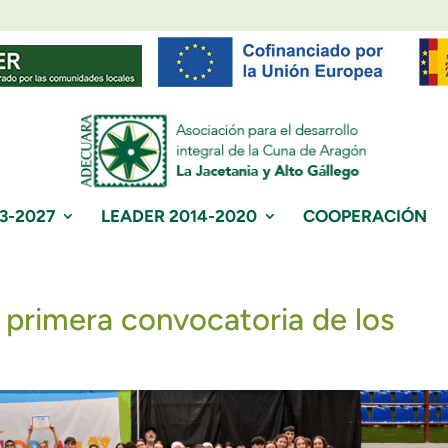
3-2027
LEADER 2014-2020
COOPERACIÓN
a primera convocatoria de los