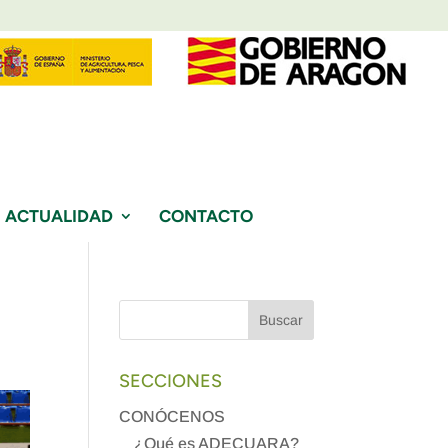
ACTUALIDAD
CONTACTO
SECCIONES
CONÓCENOS
¿Qué es ADECUARA?