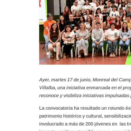
Ayer, martes 17 de junio, Monreal del Camp
Villalba, una iniciativa enmarcada en el 
reconoce y visibiliza iniciativas impulsadas
La convocatoria ha resultado un rotundo éx
patrimonio histórico y cultural, sensibiliz
involucrado a más de 200 jóvenes en las tr