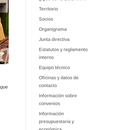
Territorio
Socios
Organigrama
Junta directiva
Estatutos y reglamento
interno
Equipo técnico
Oficinas y datos de
contacto
 que
Información sobre
convenios
Información
presupuestaria y
económica