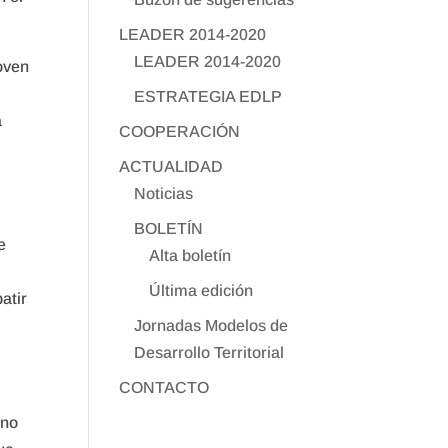
LEADER 2014-2020
LEADER 2014-2020
oven
ESTRATEGIA EDLP
a
COOPERACIÓN
ACTUALIDAD
Noticias
BOLETÍN
e
Alta boletín
Última edición
atir
Jornadas Modelos de
Desarrollo Territorial
CONTACTO
rno