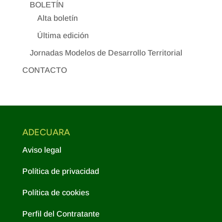
BOLETÍN
Alta boletín
Última edición
Jornadas Modelos de Desarrollo Territorial
CONTACTO
ADECUARA
Aviso legal
Política de privacidad
Política de cookies
Perfil del Contratante