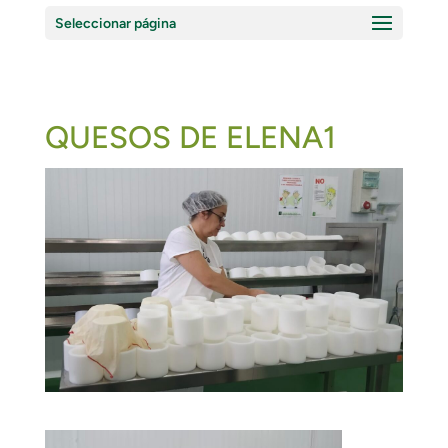
Seleccionar página
QUESOS DE ELENA1