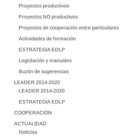
Proyectos productivos
Proyectos NO productivos
Proyectos de cooperación entre particulares
Actividades de formación
ESTRATEGIA EDLP
Legislación y manuales
Buzón de sugerencias
LEADER 2014-2020
LEADER 2014-2020
ESTRATEGIA EDLP
COOPERACIÓN
ACTUALIDAD
Noticias