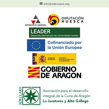
info@adecuara.org