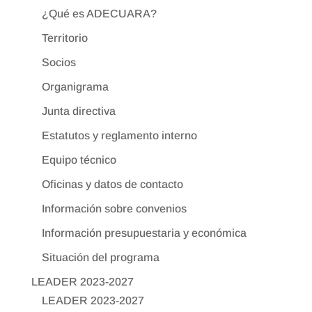
¿Qué es ADECUARA?
Territorio
Socios
Organigrama
Junta directiva
Estatutos y reglamento interno
Equipo técnico
Oficinas y datos de contacto
Información sobre convenios
Información presupuestaria y económica
Situación del programa
LEADER 2023-2027
LEADER 2023-2027