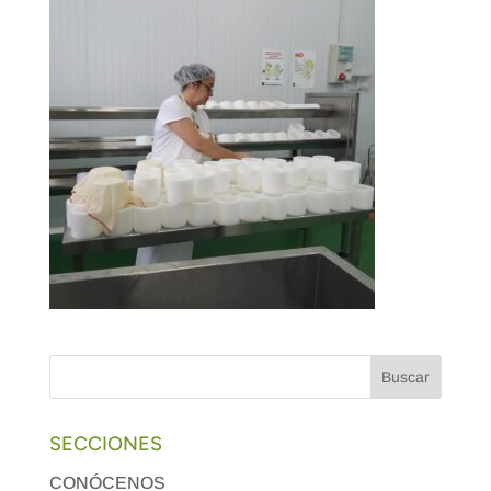
SECCIONES
CONÓCENOS