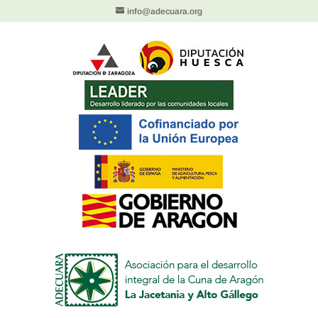
info@adecuara.org