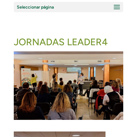
Seleccionar página
JORNADAS LEADER4