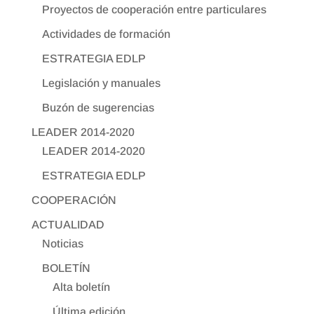
Proyectos de cooperación entre particulares
Actividades de formación
ESTRATEGIA EDLP
Legislación y manuales
Buzón de sugerencias
LEADER 2014-2020
LEADER 2014-2020
ESTRATEGIA EDLP
COOPERACIÓN
ACTUALIDAD
Noticias
BOLETÍN
Alta boletín
Última edición