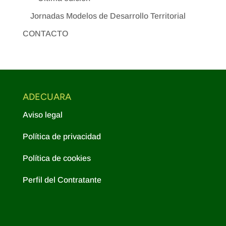
Jornadas Modelos de Desarrollo Territorial
CONTACTO
ADECUARA
Aviso legal
Política de privacidad
Política de cookies
Perfil del Contratante