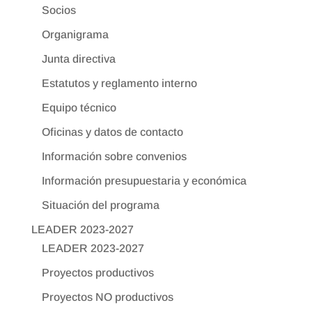
Socios
Organigrama
Junta directiva
Estatutos y reglamento interno
Equipo técnico
Oficinas y datos de contacto
Información sobre convenios
Información presupuestaria y económica
Situación del programa
LEADER 2023-2027
LEADER 2023-2027
Proyectos productivos
Proyectos NO productivos