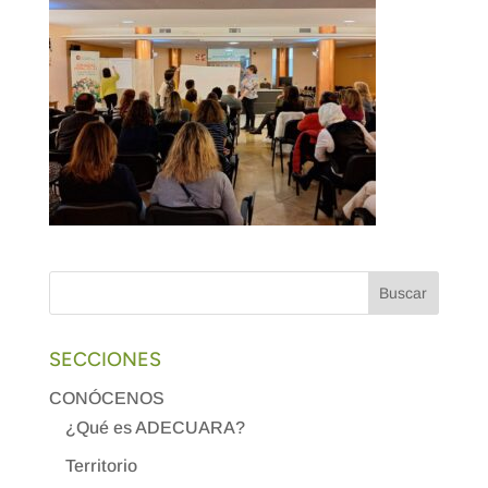
SECCIONES
CONÓCENOS
¿Qué es ADECUARA?
Territorio