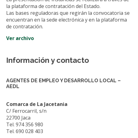
la plataforma de contratación del Estado.
Las bases reguladoras que regirán la convocatoria se
encuentran en la sede electrónica y en la plataforma
de contratación.
Ver archivo
Información y contacto
AGENTES DE EMPLEO Y DESARROLLO LOCAL –
AEDL
Comarca de La Jacetania
C/ Ferrocarril, s/n
22700 Jaca
Tel. 974 356 980
Tel. 690 028 403