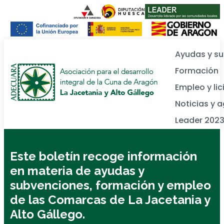
Ayudas y s
Formación
Empleo y lic
Noticias y 
Leader 202
Este boletín recoge información
en materia de ayudas y
subvenciones, formación y empleo
de las Comarcas de La Jacetania y
Alto Gállego.