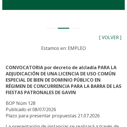
[ VOLVER ]
Estamos en: EMPLEO
CONVOCATORIA por decreto de alcladía PARA LA
ADJUDICACIÓN DE UNA LICENCIA DE USO COMÚN
ESPECIAL DE BIEN DE DOMINIO PÚBLICO EN
RÉGIMEN DE CONCURRENCIA PARA LA BARRA DE LAS
FIESTAS PATRONALES DE GAVIN
BOP Núm 128
Publicado el 08/07/2026
Plazo para presentar propuestas 21.07.2026
La presentación de instancias se realizará a través de