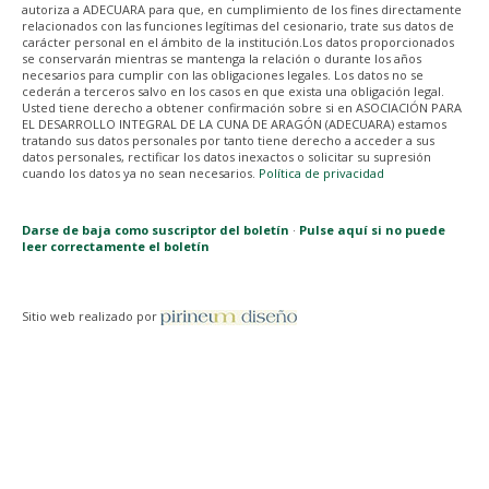
autoriza a ADECUARA para que, en cumplimiento de los fines directamente
relacionados con las funciones legítimas del cesionario, trate sus datos de
carácter personal en el ámbito de la institución.Los datos proporcionados
se conservarán mientras se mantenga la relación o durante los años
necesarios para cumplir con las obligaciones legales. Los datos no se
cederán a terceros salvo en los casos en que exista una obligación legal.
Usted tiene derecho a obtener confirmación sobre si en ASOCIACIÓN PARA
EL DESARROLLO INTEGRAL DE LA CUNA DE ARAGÓN (ADECUARA) estamos
tratando sus datos personales por tanto tiene derecho a acceder a sus
datos personales, rectificar los datos inexactos o solicitar su supresión
cuando los datos ya no sean necesarios.
Política de privacidad
Darse de baja como suscriptor del boletín
·
Pulse aquí si no puede
leer correctamente el boletín
Sitio web realizado por