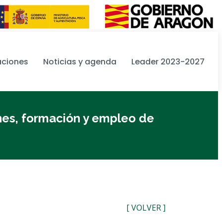
aciones
Noticias y agenda
Leader 2023-2027
nes, formación y empleo de
[ VOLVER ]